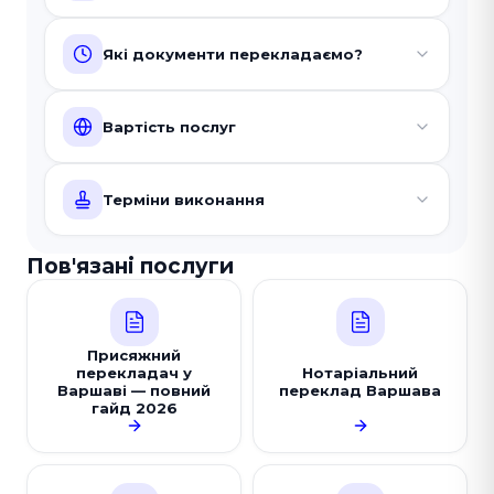
Які документи перекладаємо?
Вартість послуг
Терміни виконання
Пов'язані послуги
Присяжний
перекладач у
Нотаріальний
Варшаві — повний
переклад Варшава
гайд 2026