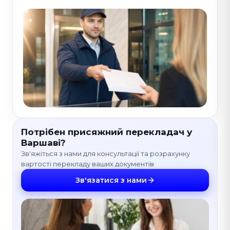
Потрібен присяжний перекладач у
Варшаві?
Зв'яжіться з нами для консультації та розрахунку
вартості перекладу ваших документів
Зв'язатися з нами