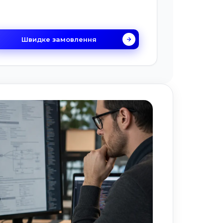
Швидке замовлення