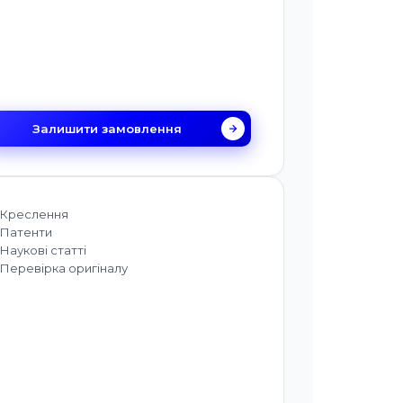
Залишити замовлення
Креслення
Патенти
Наукові статті
Перевірка оригіналу