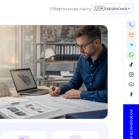
🇺🇦
Українська
Оберіть мову сайту
РОЗГОРНУТИ КОНТАКТИ