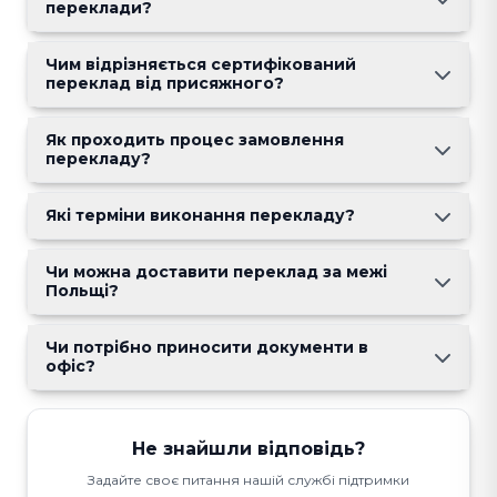
переклади?
Чим відрізняється сертифікований
переклад від присяжного?
Як проходить процес замовлення
перекладу?
Які терміни виконання перекладу?
Чи можна доставити переклад за межі
Польщі?
Чи потрібно приносити документи в
офіс?
Не знайшли відповідь?
Задайте своє питання нашій службі підтримки