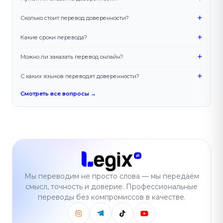
+
Сколько стоит перевод доверенности?
+
Какие сроки перевода?
+
Можно ли заказать перевод онлайн?
+
С каких языков переводят доверенности?
Смотреть все вопросы →
Мы переводим не просто слова — мы передаём
смысл, точность и доверие. Профессиональные
переводы без компромиссов в качестве.