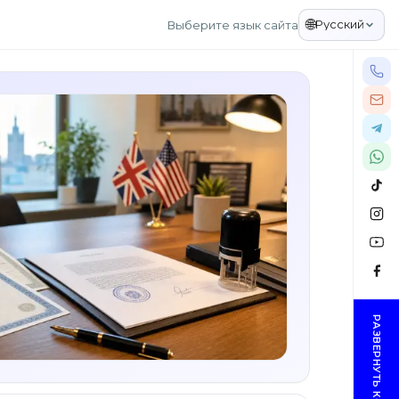
🌐
Русский
Выберите язык сайта
РАЗВЕРНУТЬ КОНТАКТЫ