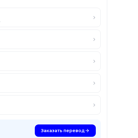
.
Заказать перевод