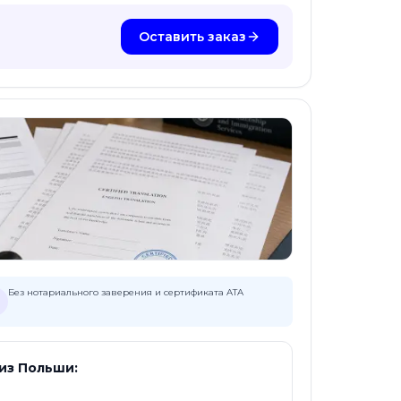
Оставить заказ
Без нотариального заверения и сертификата ATA
из Польши: