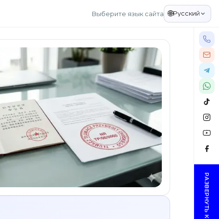
🌐
Русский
Выберите язык сайта
РАЗВЕРНУТЬ КОНТАКТЫ