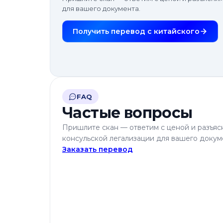
для вашего документа.
Получить перевод с китайского
FAQ
Частые вопросы
Пришлите скан — ответим с ценой и разъя
консульской легализации для вашего докум
Заказать перевод