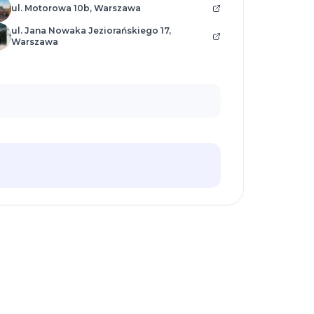
ul. Motorowa 10b, Warszawa
ul. Jana Nowaka Jeziorańskiego 17,
Warszawa