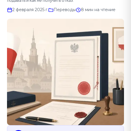
подавать и как не получить отказ.
2 февраля 2025 г.
Переводы
8 мин на чтение