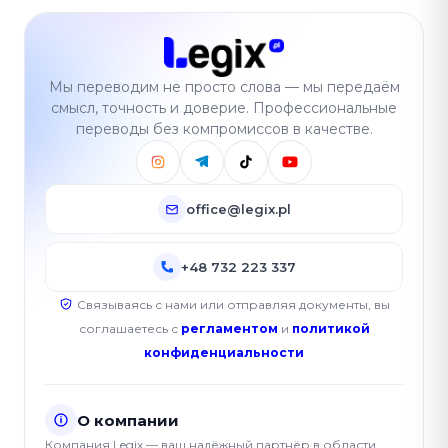
Мы переводим не просто слова — мы передаём
смысл, точность и доверие. Профессиональные
переводы без компромиссов в качестве.
office@legix.pl
+48 732 223 337
Связываясь с нами или отправляя документы, вы
соглашаетесь с
регламентом
и
политикой
конфиденциальности
О компании
Компания Legix — ваш надёжный партнёр в области