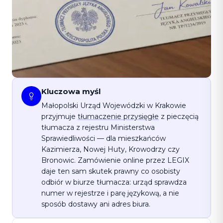
Kluczowa myśl
Małopolski Urząd Wojewódzki w Krakowie
przyjmuje
tłumaczenie przysięgłe
z pieczęcią
tłumacza z rejestru Ministerstwa
Sprawiedliwości — dla mieszkańców
Kazimierza, Nowej Huty, Krowodrzy czy
Bronowic. Zamówienie online przez LEGIX
daje ten sam skutek prawny co osobisty
odbiór w biurze tłumacza: urząd sprawdza
numer w rejestrze i parę językową, a nie
sposób dostawy ani adres biura.