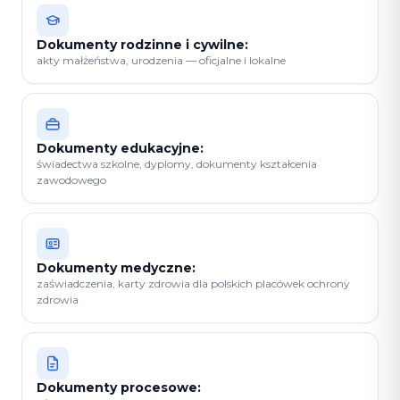
Dokumenty rodzinne i cywilne:
akty małżeństwa, urodzenia — oficjalne i lokalne
Dokumenty edukacyjne:
świadectwa szkolne, dyplomy, dokumenty kształcenia
zawodowego
Dokumenty medyczne:
zaświadczenia, karty zdrowia dla polskich placówek ochrony
zdrowia
Dokumenty procesowe: