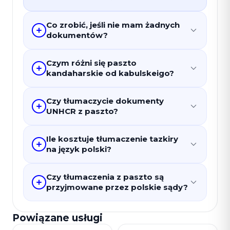
Co zrobić, jeśli nie mam żadnych
dokumentów?
Czym różni się paszto
kandaharskie od kabulskeigo?
Czy tłumaczycie dokumenty
UNHCR z paszto?
Ile kosztuje tłumaczenie tazkiry
na język polski?
Czy tłumaczenia z paszto są
przyjmowane przez polskie sądy?
Powiązane usługi