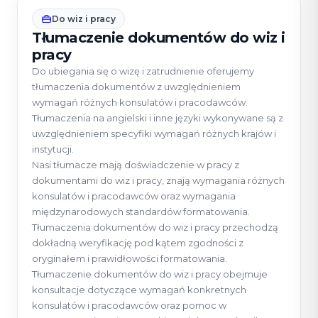
Do wiz i pracy
Tłumaczenie dokumentów do wiz i
pracy
Do ubiegania się o wizę i zatrudnienie oferujemy
tłumaczenia dokumentów z uwzględnieniem
wymagań różnych konsulatów i pracodawców.
Tłumaczenia na angielski i inne języki wykonywane są z
uwzględnieniem specyfiki wymagań różnych krajów i
instytucji.
Nasi tłumacze mają doświadczenie w pracy z
dokumentami do wiz i pracy, znają wymagania różnych
konsulatów i pracodawców oraz wymagania
międzynarodowych standardów formatowania.
Tłumaczenia dokumentów do wiz i pracy przechodzą
dokładną weryfikację pod kątem zgodności z
oryginałem i prawidłowości formatowania.
Tłumaczenie dokumentów do wiz i pracy obejmuje
konsultacje dotyczące wymagań konkretnych
konsulatów i pracodawców oraz pomoc w