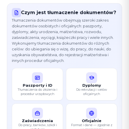
Czym jest tłumaczenie dokumentów?
Tłumaczenia dokumentów obejmują szeroki zakres
dokumentów osobistych i oficjalnych: paszporty,
dyplomy, akty urodzenia, małżeństwa, rozwodu,
zaświadczenia, wyciągi, książeczki pracy i wiele innych.
Wykonujemy tłumaczenia dokumentów do różnych
celów: do ubiegania się o wizę, do pracy, do nauki, do
uzyskania obywatelstwa, do rejestracji małżeństwa i
innych procedur oficjalnych.
Paszporty i ID
Dyplomy
Tłumaczenia do złożenia i
Do rekrutacji i celów
procedur urzędowych
oficjalnych
Zaświadczenia
Oficjalnie
Do pracy, banków, szkół i
Format i dane — zgodnie z