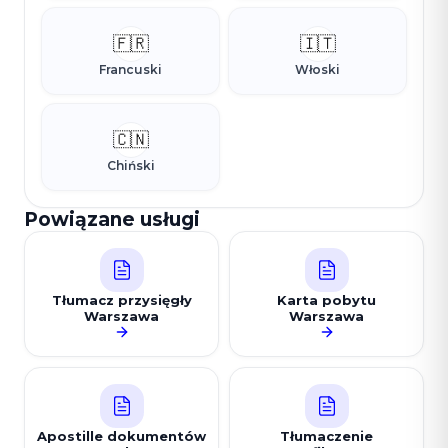
🇫🇷
🇮🇹
Francuski
Włoski
🇨🇳
Chiński
Powiązane usługi
Tłumacz przysięgły
Karta pobytu
Warszawa
Warszawa
Apostille dokumentów
Tłumaczenie