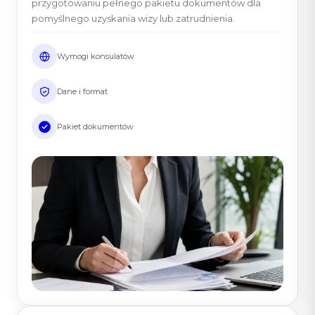
przygotowaniu pełnego pakietu dokumentów dla
pomyślnego uzyskania wizy lub zatrudnienia.
Wymogi konsulatów
Dane i format
Pakiet dokumentów