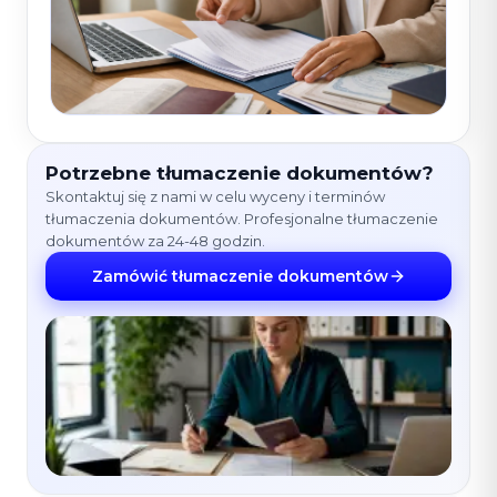
Potrzebne tłumaczenie dokumentów?
Skontaktuj się z nami w celu wyceny i terminów
tłumaczenia dokumentów. Profesjonalne tłumaczenie
dokumentów za 24-48 godzin.
Zamówić tłumaczenie dokumentów