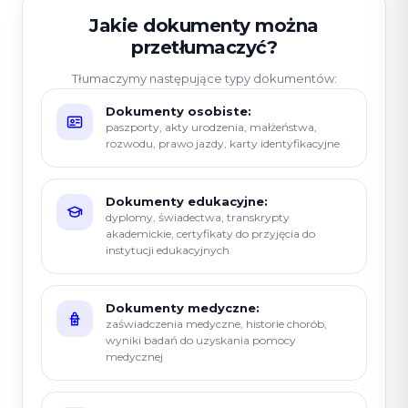
Jakie dokumenty można
przetłumaczyć?
Tłumaczymy następujące typy dokumentów:
Dokumenty osobiste:
paszporty, akty urodzenia, małżeństwa,
rozwodu, prawo jazdy, karty identyfikacyjne
Dokumenty edukacyjne:
dyplomy, świadectwa, transkrypty
akademickie, certyfikaty do przyjęcia do
instytucji edukacyjnych
Dokumenty medyczne:
zaświadczenia medyczne, historie chorób,
wyniki badań do uzyskania pomocy
medycznej