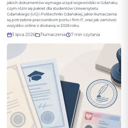
jakich dokumentów wymaga urząd wojewódzki w Gdańsku,
czym różni się pakiet dla studentów Uniwersytetu
Gdańskiego (UG) i Politechniki Gdańskiej, jakie tłumaczenia
są potrzebne pracownikom portu i firm IT, oraz jak zamówić
wszystko online z dostawą w 2026 roku.
3 lipca 2026
Tłumaczenia
7 min czytania