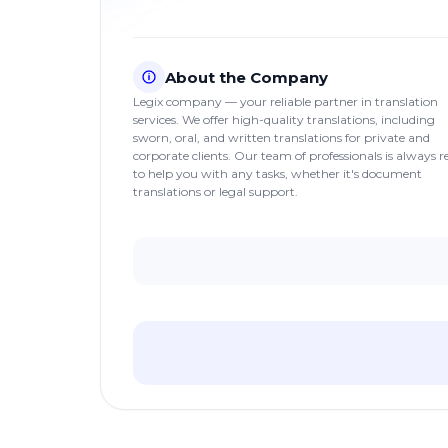
About the Company
Legix company — your reliable partner in translation
services. We offer high-quality translations, including
sworn, oral, and written translations for private and
corporate clients. Our team of professionals is always 
to help you with any tasks, whether it's document
translations or legal support.