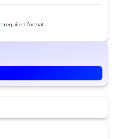
e required format.