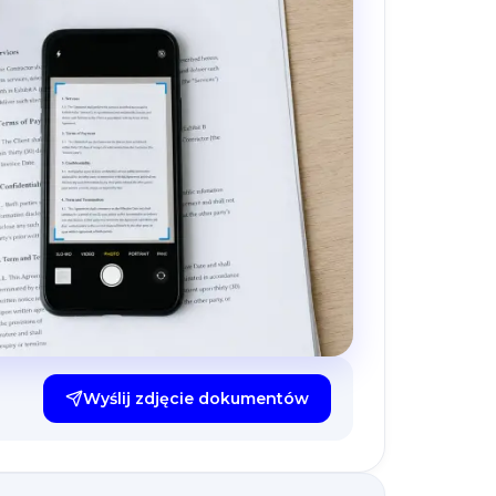
Wyślij zdjęcie dokumentów